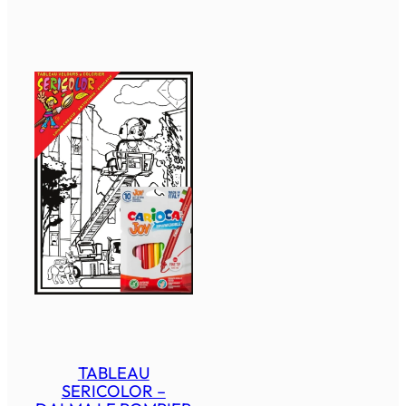
TABLEAU
SERICOLOR –