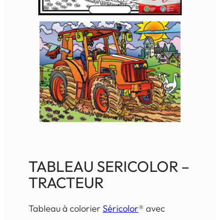
TABLEAU SERICOLOR –
TRACTEUR
Tableau à colorier
Séricolor
® avec