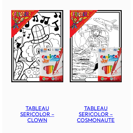
TABLEAU
TABLEAU
SERICOLOR –
SERICOLOR –
CLOWN
COSMONAUTE