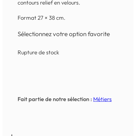
contours relief en velours.
Format 27 × 38 cm.
Sélectionnez votre option favorite
Rupture de stock
Fait partie de notre sélection :
Métiers