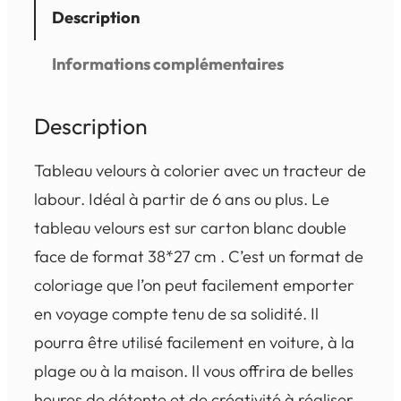
Description
Informations complémentaires
Description
Tableau velours à colorier avec un tracteur de
labour. Idéal à partir de 6 ans ou plus. Le
tableau velours est sur carton blanc double
face de format 38*27 cm . C’est un format de
coloriage que l’on peut facilement emporter
en voyage compte tenu de sa solidité. Il
pourra être utilisé facilement en voiture, à la
plage ou à la maison. Il vous offrira de belles
heures de détente et de créativité à réaliser