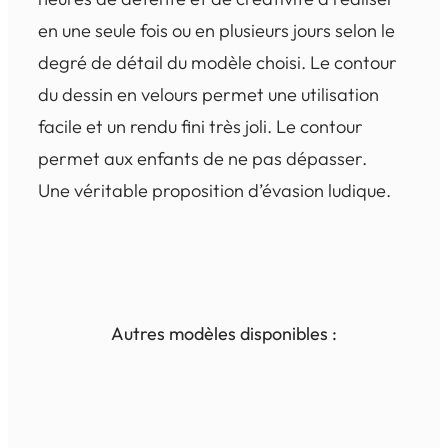
en une seule fois ou en plusieurs jours selon le
degré de détail du modèle choisi. Le contour
du dessin en velours permet une utilisation
facile et un rendu fini très joli. Le contour
permet aux enfants de ne pas dépasser.
Une véritable proposition d’évasion ludique.
Autres modèles disponibles :