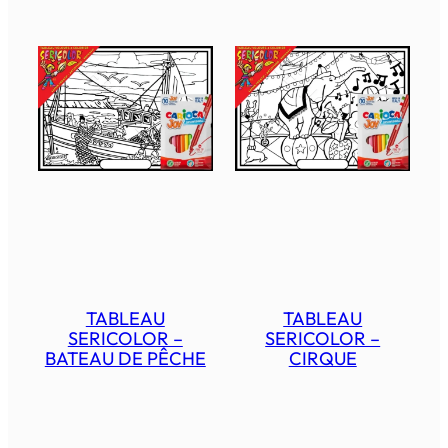
TABLEAU
TABLEAU
SERICOLOR –
SERICOLOR –
BATEAU DE PÊCHE
CIRQUE