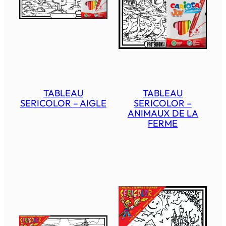
TABLEAU
TABLEAU
SERICOLOR – AIGLE
SERICOLOR –
ANIMAUX DE LA
FERME