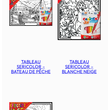
TABLEAU
TABLEAU
SERICOLOR –
SERICOLOR –
BATEAU DE PÊCHE
BLANCHE NEIGE