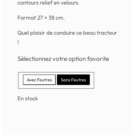
contours relief en velours.
Format 27 × 38 cm.
Quel plaisir de conduire ce beau tracteur
!
Sélectionnez votre option favorite
Avec Feutres
Sans Feutres
En stock