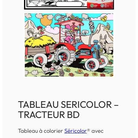
TABLEAU SERICOLOR –
TRACTEUR BD
Tableau à colorier
Séricolor
® avec