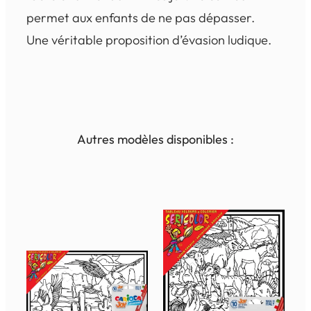
permet aux enfants de ne pas dépasser.
Une véritable proposition d’évasion ludique.
Autres modèles disponibles :