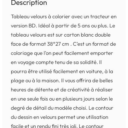
Description
Tableau velours à colorier avec un tracteur en
version BD. Idéal à partir de 5 ans ou plus. Le
tableau velours est sur carton blanc double
face de format 38*27 cm . C’est un format de
coloriage que l’on peut facilement emporter
en voyage compte tenu de sa solidité. Il
pourra être utilisé facilement en voiture, à la
plage ou à la maison. Il vous offrira de belles
heures de détente et de créativité à réaliser
en une seule fois ou en plusieurs jours selon le
degré de détail du modèle choisi. Le contour
du dessin en velours permet une utilisation
facile et un rendu fini très joli. Le contour