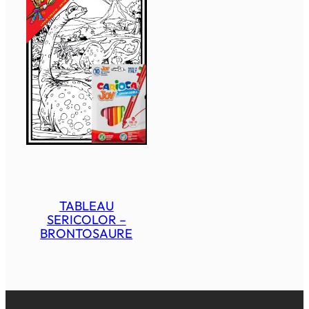
TABLEAU
SERICOLOR –
BRONTOSAURE