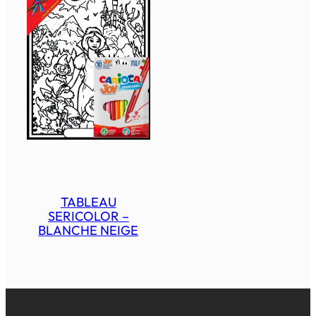
TABLEAU
SERICOLOR –
BLANCHE NEIGE