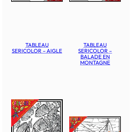
TABLEAU
TABLEAU
SERICOLOR – AIGLE
SERICOLOR –
BALADE EN
MONTAGNE