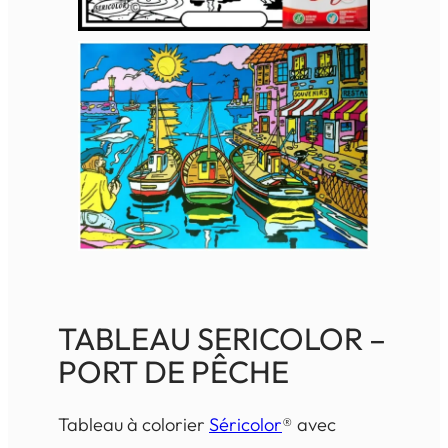
TABLEAU SERICOLOR –
PORT DE PÊCHE
Tableau à colorier
Séricolor
® avec