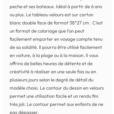
peche et ses bateaux. Idéal à partir de 6 ans
ou plus. Le tableau velours est sur carton
blanc double face de format 38*27 cm . C’est
un format de coloriage que l’on peut
facilement emporter en voyage compte tenu
de sa solidité. Il pourra être utilisé facilement
en voiture, à la plage ou à la maison. Il vous
offrira de belles heures de détente et de
créativité à réaliser en une seule fois ou en
plusieurs jours selon le degré de détail du
modèle choisi. Le contour du dessin en velours
permet une utilisation facile et un rendu fini
très joli. Le contour permet aux enfants de ne
pas dépasser.