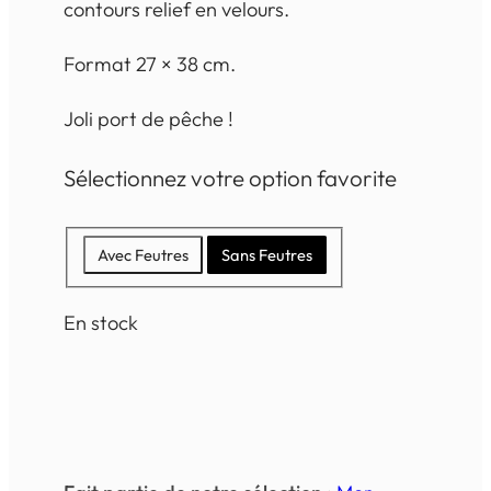
contours relief en velours.
Format 27 × 38 cm.
Joli port de pêche !
Sélectionnez votre option favorite
Avec Feutres
Sans Feutres
En stock