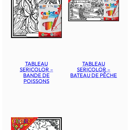
TABLEAU
TABLEAU
SERICOLOR –
SERICOLOR –
BANDE DE
BATEAU DE PÊCHE
POISSONS