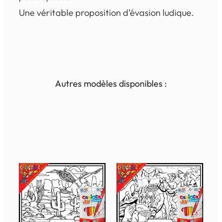
Une véritable proposition d’évasion ludique.
Autres modèles disponibles :