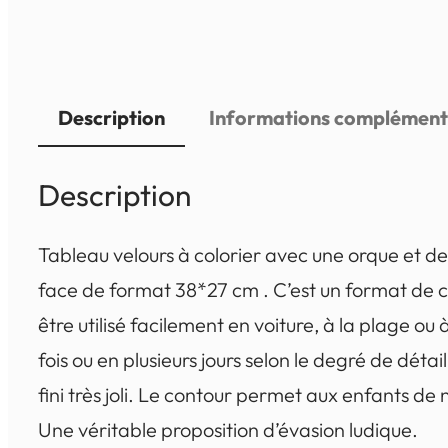
Description
Informations complément
Description
Tableau velours à colorier avec une orque et des
face de format 38*27 cm . C’est un format de c
être utilisé facilement en voiture, à la plage ou 
fois ou en plusieurs jours selon le degré de déta
fini très joli. Le contour permet aux enfants de
Une véritable proposition d’évasion ludique.