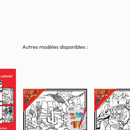
Autres modèles disponibles :