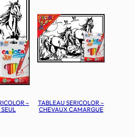
RICOLOR –
TABLEAU SERICOLOR –
 SEUL
CHEVAUX CAMARGUE