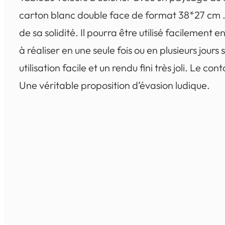
carton blanc double face de format 38*27 cm .
de sa solidité. Il pourra être utilisé facilement 
à réaliser en une seule fois ou en plusieurs jour
utilisation facile et un rendu fini très joli. Le
Une véritable proposition d’évasion ludique.