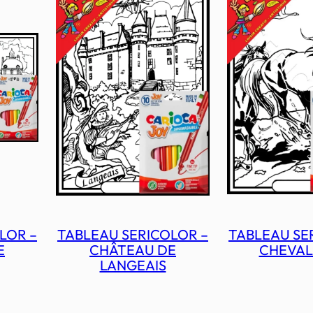
LOR –
TABLEAU SERICOLOR –
TABLEAU SE
E
CHÂTEAU DE
CHEVAL
LANGEAIS