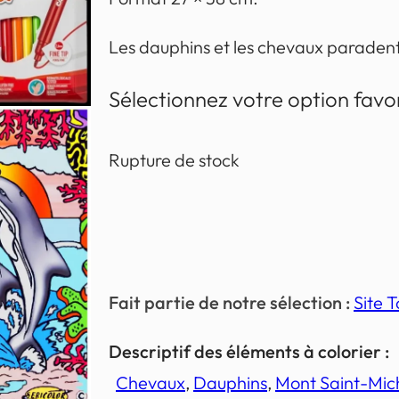
Les dauphins et les chevaux paradent
Sélectionnez votre option favo
Rupture de stock
Fait partie de notre sélection :
Site T
Descriptif des éléments à colorier :
Chevaux
, 
Dauphins
, 
Mont Saint-Mic