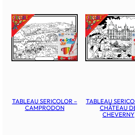
TABLEAU SERICOLOR –
TABLEAU SERICO
CAMPRODON
CHÂTEAU D
CHEVERNY