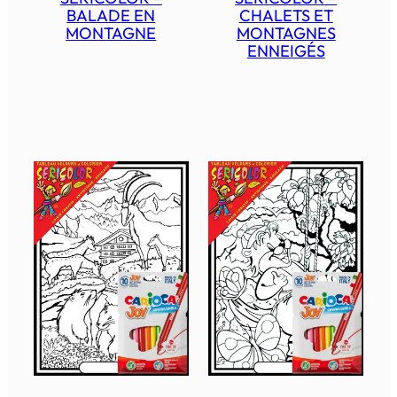
BALADE EN
CHALETS ET
MONTAGNE
MONTAGNES
ENNEIGÉS