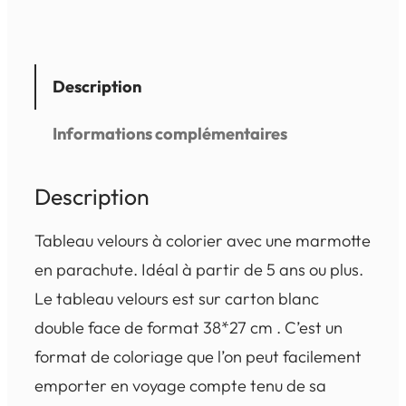
Description
Informations complémentaires
Description
Tableau velours à colorier avec une marmotte
en parachute. Idéal à partir de 5 ans ou plus.
Le tableau velours est sur carton blanc
double face de format 38*27 cm . C’est un
format de coloriage que l’on peut facilement
emporter en voyage compte tenu de sa