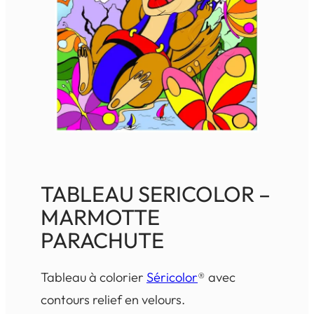
TABLEAU SERICOLOR –
MARMOTTE
PARACHUTE
Tableau à colorier
Séricolor
® avec
contours relief en velours.