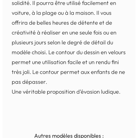
solidité. Il pourra être utilisé facilement en
voiture, à la plage ou à la maison. Il vous
offrira de belles heures de détente et de
créativité à réaliser en une seule fois ou en
plusieurs jours selon le degré de détail du
modèle choisi. Le contour du dessin en velours
permet une utilisation facile et un rendu fini
très joli. Le contour permet aux enfants de ne
pas dépasser.
Une véritable proposition d’évasion ludique.
Autres modèles disponibles :