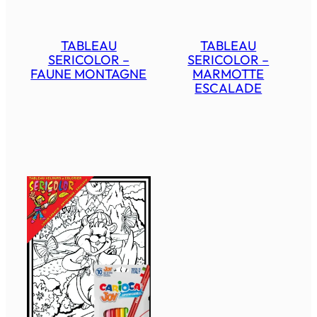
TABLEAU
TABLEAU
SERICOLOR –
SERICOLOR –
FAUNE MONTAGNE
MARMOTTE
ESCALADE