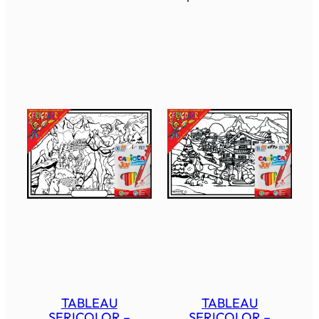
TABLEAU
TABLEAU
SERICOLOR –
SERICOLOR –