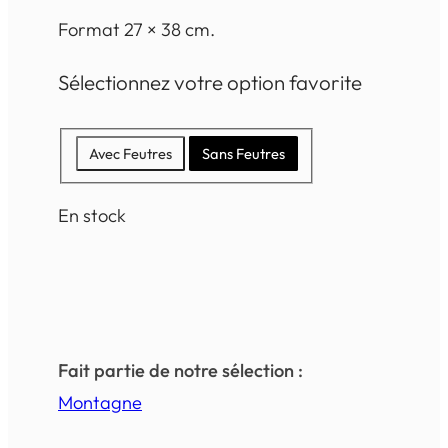
Format 27 × 38 cm.
Sélectionnez votre option favorite
Avec Feutres
Sans Feutres
En stock
Fait partie de notre sélection :
Montagne