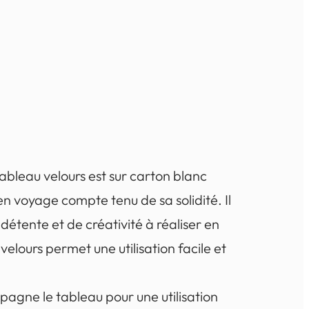
ableau velours est sur carton blanc
n voyage compte tenu de sa solidité. Il
 détente et de créativité à réaliser en
velours permet une utilisation facile et
agne le tableau pour une utilisation