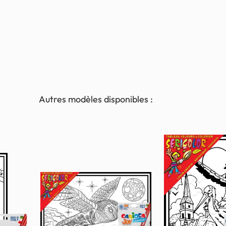
Autres modèles disponibles :