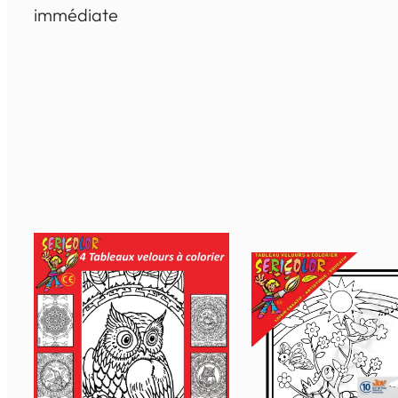
immédiate