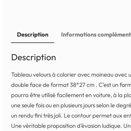
Description
Informations complément
Description
Tableau velours à colorier avec moineau avec un
double face de format 38*27 cm . C’est un form
pourra être utilisé facilement en voiture, à la pl
une seule fois ou en plusieurs jours selon le deg
un rendu fini très joli. Le contour permet aux e
Une véritable proposition d’évasion ludique. U