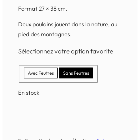
Format 27 × 38 cm.
Deux poulains jouent dans la nature, au
pied des montagnes.
Sélectionnez votre option favorite
Avec Feutres
Sans Feutres
En stock