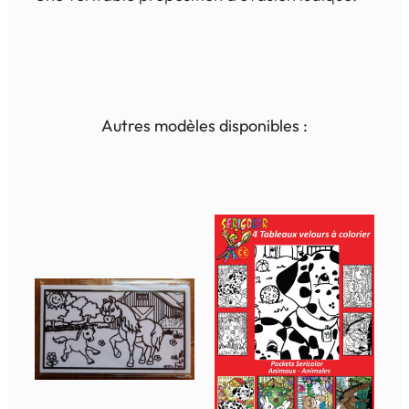
Autres modèles disponibles :