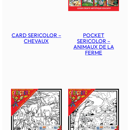
CARD SERICOLOR –
POCKET
CHEVAUX
SERICOLOR –
ANIMAUX DE LA
FERME