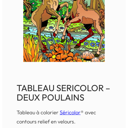
TABLEAU SERICOLOR –
DEUX POULAINS
Tableau à colorier
Séricolor
® avec
contours relief en velours.