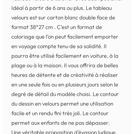
Idéal à partir de 6 ans ou plus. Le tableau
velours est sur carton blanc double face de
format 38*27 cm . C’est un format de
coloriage que l’on peut facilement emporter
en voyage compte tenu de sa solidité. Il
pourra être utilisé facilement en voiture, à la
plage ou à la maison. Il vous offrira de belles
heures de détente et de créativité à réaliser
en une seule fois ou en plusieurs jours selon le
degré de détail du modèle choisi. Le contour
du dessin en velours permet une utilisation
facile et un rendu fini très joli. Le contour
permet aux enfants de ne pas dépasser.
Une véritable proposition d’évasion ludique.