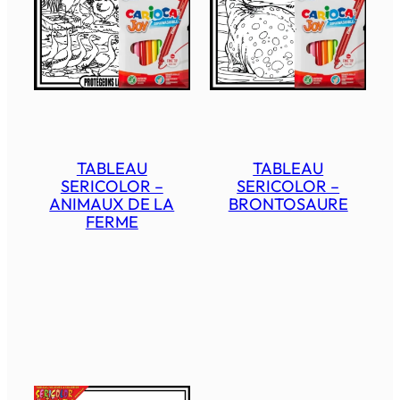
TABLEAU
TABLEAU
SERICOLOR –
SERICOLOR –
ANIMAUX DE LA
BRONTOSAURE
FERME