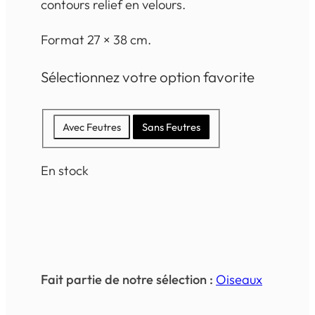
contours relief en velours.
Format 27 × 38 cm.
Sélectionnez votre option favorite
Avec Feutres
Sans Feutres
En stock
Fait partie de notre sélection :
Oiseaux