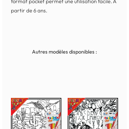
format pocket permet une utilisation facile. A
partir de 6 ans.
Autres modèles disponibles :