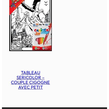
TABLEAU
SERICOLOR –
COUPLE CIGOGNE
AVEC PETIT