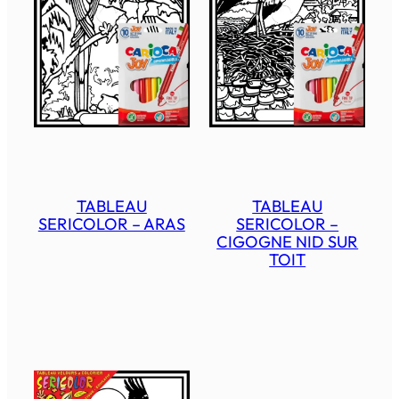
TABLEAU
TABLEAU
SERICOLOR – ARAS
SERICOLOR –
CIGOGNE NID SUR
TOIT