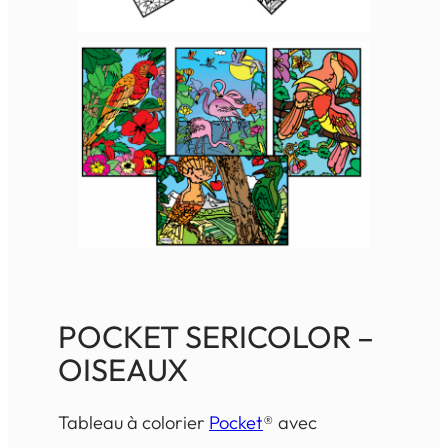
POCKET SERICOLOR –
OISEAUX
Tableau à colorier
Pocket
® avec