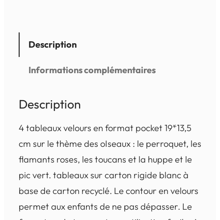
Description
Informations complémentaires
Description
4 tableaux velours en format pocket 19*13,5
cm sur le thème des oIseaux : le perroquet, les
flamants roses, les toucans et la huppe et le
pic vert. tableaux sur carton rigide blanc à
base de carton recyclé. Le contour en velours
permet aux enfants de ne pas dépasser. Le