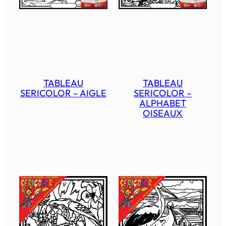
TABLEAU
TABLEAU
SERICOLOR – AIGLE
SERICOLOR –
ALPHABET
OISEAUX