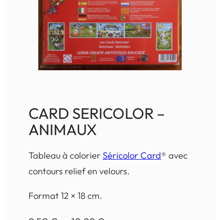
CARD SERICOLOR –
ANIMAUX
Tableau à colorier
Séricolor Card
® avec
contours relief en velours.
Format 12 × 18 cm.